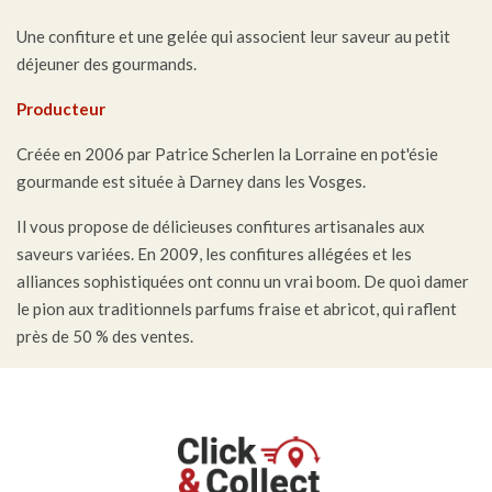
Une confiture et une gelée qui associent leur saveur au petit
déjeuner des gourmands.
Producteur
Créée en 2006 par Patrice Scherlen la Lorraine en pot'ésie
gourmande est située à Darney dans les Vosges.
Il vous propose de délicieuses
confitures artisanales aux
saveurs variées. En 2009, les confitures allégées et les
alliances sophistiquées ont connu un vrai boom. De quoi damer
le pion aux traditionnels parfums fraise et abricot, qui raflent
près de 50 % des ventes.