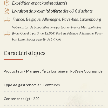
Expédition et packaging adaptés
Livraison de proximité offerte
dès 60 € d'achats
France, Belgique, Allemagne, Pays-bas, Luxembourg
Votre carton de 6 bouteilles livré partout en France Métropolitaine
(Hors Corse) à partir de 12.95€, livré en Belgique, Allemagne, Pays-
bas, Luxembourg à partir de 17.95€
Caractéristiques
Producteur / Marque :
La Lorraine en Pot'ésie Gourmande
Type de gastronomie :
Confitures
Contenance (g) :
220