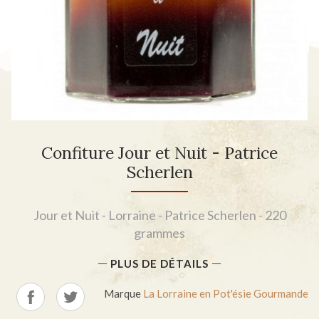
Confiture Jour et Nuit - Patrice
Scherlen
Jour et Nuit - Lorraine - Patrice Scherlen - 220
grammes
PLUS DE DÉTAILS
Marque
La Lorraine en Pot'ésie Gourmande