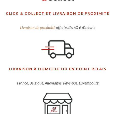
CLICK & COLLECT ET LIVRAISON DE PROXIMITÉ
Livraison de proximité
offerte dès 60 € d'achats
LIVRAISON À DOMICILE OU EN POINT RELAIS
France, Belgique, Allemagne, Pays-bas, Luxembourg