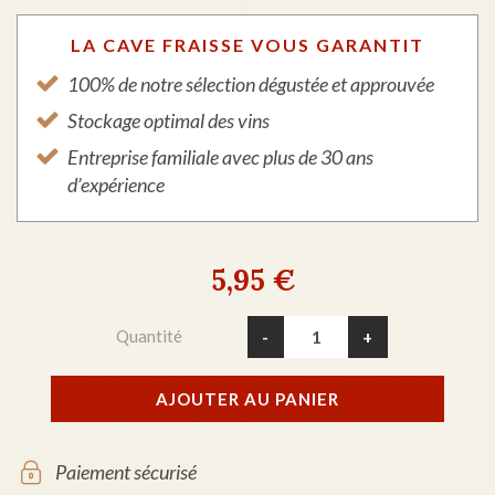
LA CAVE FRAISSE VOUS GARANTIT
100% de notre sélection dégustée et approuvée
Stockage optimal des vins
Entreprise familiale avec plus de 30 ans
d’expérience
5,95 €
Quantité
-
+
AJOUTER AU PANIER
Paiement sécurisé