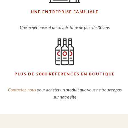
UNE ENTREPRISE FAMILIALE
Une expérience et un savoir-faire de plus de 30 ans
PLUS DE 2000 RÉFÉRENCES EN BOUTIQUE
Contactez-nous
pour acheter un produit que vous ne trouvez pas
sur notre site