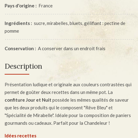
Pays d'origine :
France
Ingrédients :
sucre, mirabelles, bluets, gélifiant : pectine de
pomme
Conservation :
A conserver dans un endroit frais
Description
Présentation ludique et originale aux couleurs contrastées qui
permet de goûter deux recettes dans un même pot. La
confiture Jour et Nuit
possède les mêmes qualités de saveur
que les deux produits qui le composent "Rêve Bleu" et
"Spécialité de Mirabelle". Idéale pour la composition de paniers
gourmands ou cadeaux. Parfait pour la Chandeleur !
Idées recettes