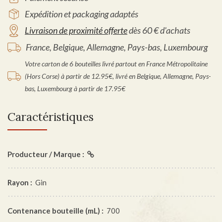
Expédition et packaging adaptés
Livraison de proximité offerte
dès 60 € d'achats
France, Belgique, Allemagne, Pays-bas, Luxembourg
Votre carton de 6 bouteilles livré partout en France Métropolitaine
(Hors Corse) à partir de 12.95€, livré en Belgique, Allemagne, Pays-
bas, Luxembourg à partir de 17.95€
Caractéristiques
Producteur / Marque :
Rayon :
Gin
Contenance bouteille (mL) :
700