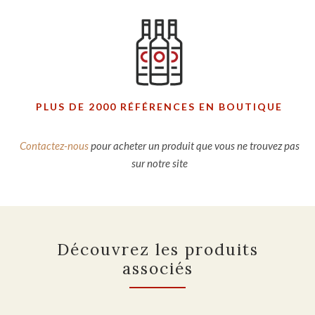
PLUS DE 2000 RÉFÉRENCES EN BOUTIQUE
Contactez-nous
pour acheter un produit que vous ne trouvez pas
sur notre site
Découvrez les produits
associés