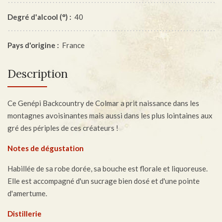
Degré d'alcool (°) :
40
Pays d'origine :
France
Description
Ce Genépi Backcountry de Colmar a prit naissance dans les
montagnes avoisinantes mais aussi dans les plus lointaines aux
gré des périples de ces créateurs !
Notes de dégustation
Habillée de sa robe dorée, sa bouche est florale et liquoreuse.
Elle est accompagné d'un sucrage bien dosé et d'une pointe
d'amertume.
Distillerie