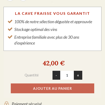
LA CAVE FRAISSE VOUS GARANTIT
100% de notre sélection dégustée et approuvée
Stockage optimal des vins
Entreprise familiale avec plus de 30 ans
d’expérience
42,00 €
Quantité
-
+
AJOUTER AU PANIER
Paiement sécurisé