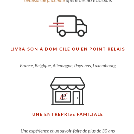
Livraison de proximité
offerte dès 60 € d'achats
LIVRAISON À DOMICILE OU EN POINT RELAIS
France, Belgique, Allemagne, Pays-bas, Luxembourg
UNE ENTREPRISE FAMILIALE
Une expérience et un savoir-faire de plus de 30 ans