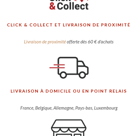
CLICK & COLLECT ET LIVRAISON DE PROXIMITÉ
Livraison de proximité
offerte dès 60 € d'achats
LIVRAISON À DOMICILE OU EN POINT RELAIS
France, Belgique, Allemagne, Pays-bas, Luxembourg