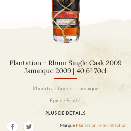
Plantation - Rhum Single Cask 2009
Jamaique 2009 | 40,6° 70cl
Rhum traditionnel - Jamaïque
Épicé / Fruité
PLUS DE DÉTAILS
Marque
Plantation Élite collection