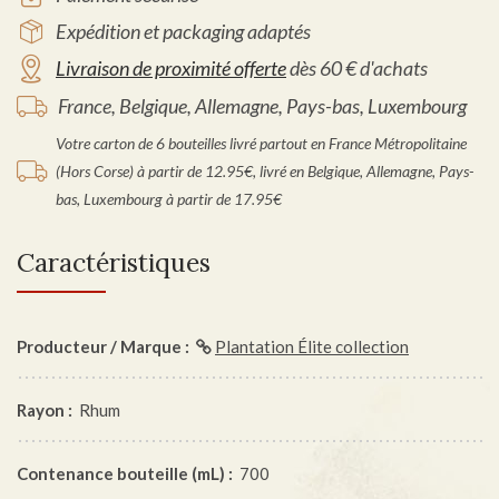
Expédition et packaging adaptés
Livraison de proximité offerte
dès 60 € d'achats
France, Belgique, Allemagne, Pays-bas, Luxembourg
Votre carton de 6 bouteilles livré partout en France Métropolitaine
(Hors Corse) à partir de 12.95€, livré en Belgique, Allemagne, Pays-
bas, Luxembourg à partir de 17.95€
Caractéristiques
Producteur / Marque :
Plantation Élite collection
Rayon :
Rhum
Contenance bouteille (mL) :
700