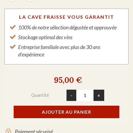
LA CAVE FRAISSE VOUS GARANTIT
100% de notre sélection dégustée et approuvée
Stockage optimal des vins
Entreprise familiale avec plus de 30 ans
d’expérience
95,00 €
Quantité
-
+
AJOUTER AU PANIER
Paiement sécurisé