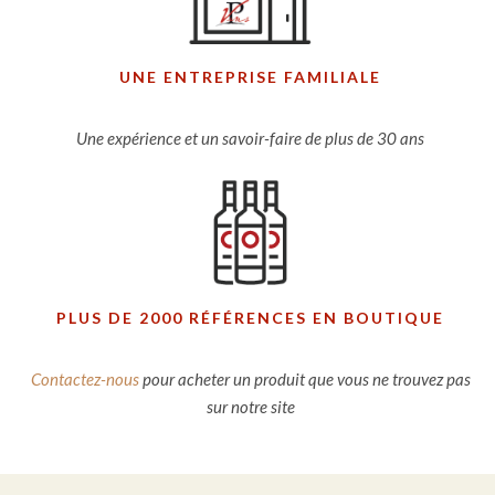
UNE ENTREPRISE FAMILIALE
Une expérience et un savoir-faire de plus de 30 ans
PLUS DE 2000 RÉFÉRENCES EN BOUTIQUE
Contactez-nous
pour acheter un produit que vous ne trouvez pas
sur notre site