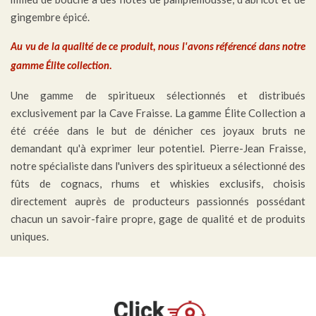
gingembre épicé.
Au vu de la qualité de ce produit, nous l'avons référencé dans notre
.
gamme Élite collection
Une gamme de spiritueux sélectionnés et distribués
exclusivement par la Cave Fraisse. La gamme Élite Collection a
été créée dans le but de dénicher ces joyaux bruts ne
demandant qu'à exprimer leur potentiel. Pierre-Jean Fraisse,
notre spécialiste dans l'univers des spiritueux a sélectionné des
fûts de cognacs, rhums et whiskies exclusifs, choisis
directement auprès de producteurs passionnés possédant
chacun un savoir-faire propre, gage de qualité et de produits
uniques.